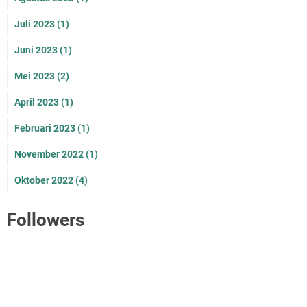
Juli 2023
(1)
Juni 2023
(1)
Mei 2023
(2)
April 2023
(1)
Februari 2023
(1)
November 2022
(1)
Oktober 2022
(4)
Followers