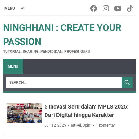
NINGHHANI : CREATE YOUR
PASSION
TUTORIAL, SHARING, PENDIDIKAN, PROFESI GURU
MENU
5 Inovasi Seru dalam MPLS 2025:
Dari Digital hingga Karakter
Juli 12, 2025
artikel
,
Opini
1 komentar