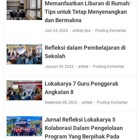
Memanfaatkan Liburan di Rumah:
Tips untuk Tetap Menyenangkan
dan Bermakna
Juni 24, 2024
artikel
,
tips
Posting Komentar
Refleksi dalam Pembelajaran di
Sekolah
Januari 09, 2024
artikel
Posting Komentar
Lokakarya 7 Guru Penggerak
Angkatan 8
Desember 08, 2023
artikel
Posting Komentar
Jurnal Refleksi Lokakarya 5
Kolaborasi Dalam Pengelolaan
Program Yang Berpihak Pada