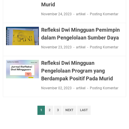
Murid
November 24, 2023
artikel
Posting Komentar
Refleksi Dwi Mingguan Pemimpin
dalam Pengelolaan Sumber Daya
November 23, 2023
artikel
Posting Komentar
Refleksi Dwi Mingguan
Pengelolaan Program yang
Berdampak Positif Pada Murid
November 02, 2023
artikel
Posting Komentar
1
2
3
NEXT
LAST