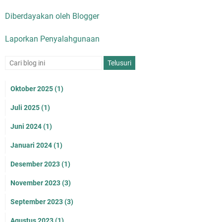
Diberdayakan oleh Blogger
Laporkan Penyalahgunaan
Oktober 2025
(1)
Juli 2025
(1)
Juni 2024
(1)
Januari 2024
(1)
Desember 2023
(1)
November 2023
(3)
September 2023
(3)
Agustus 2023
(1)